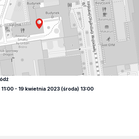
Łódź
 11:00 - 19 kwietnia 2023 (środa) 13:00