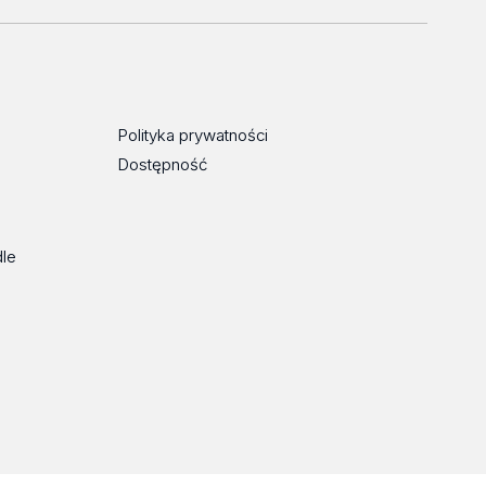
Polityka prywatności
Dostępność
dle