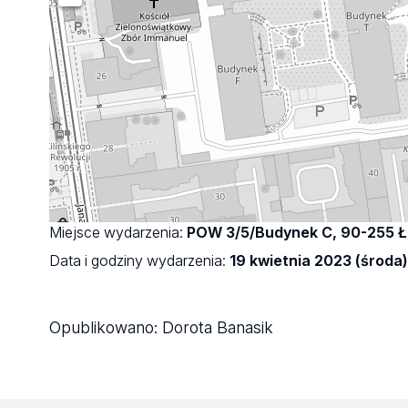
Miejsce wydarzenia:
POW 3/5/Budynek C, 90-255 
Data i godziny wydarzenia:
19 kwietnia 2023 (środa)
Opublikowano:
Dorota Banasik