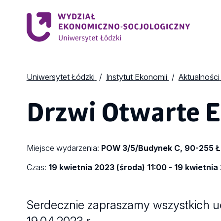
Uniwersytet Łódzki
Instytut Ekonomii
Aktualności
Drzwi Otwarte 
Miejsce wydarzenia:
POW 3/5/Budynek C, 90-255 
Czas:
19 kwietnia 2023 (środa) 11:00 - 19 kwietnia
Serdecznie zapraszamy wszystkich u