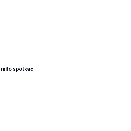
 miło spotkać