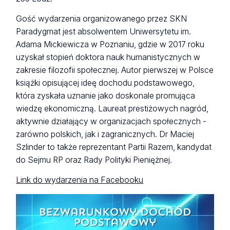
Gość wydarzenia organizowanego przez SKN
Paradygmat jest absolwentem Uniwersytetu im.
Adama Mickiewicza w Poznaniu, gdzie w 2017 roku
uzyskał stopień doktora nauk humanistycznych w
zakresie filozofii społecznej. Autor pierwszej w Polsce
książki opisującej ideę dochodu podstawowego,
która zyskała uznanie jako doskonale promująca
wiedzę ekonomiczną. Laureat prestiżowych nagród,
aktywnie działający w organizacjach społecznych -
zarówno polskich, jak i zagranicznych. Dr Maciej
Szlinder to także reprezentant Partii Razem, kandydat
do Sejmu RP oraz Rady Polityki Pieniężnej.
Link do wydarzenia na Facebooku