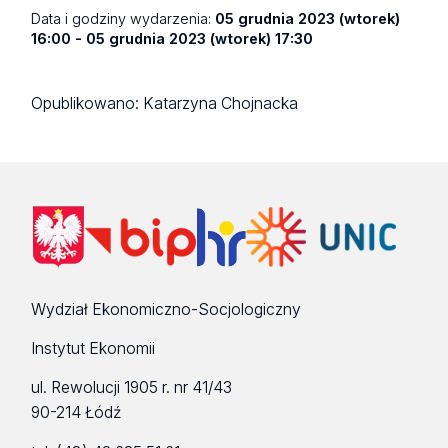
Data i godziny wydarzenia:
05 grudnia 2023 (wtorek)
16:00 - 05 grudnia 2023 (wtorek) 17:30
Opublikowano:
Katarzyna Chojnacka
Wydział Ekonomiczno-Socjologiczny
Instytut Ekonomii
ul. Rewolucji 1905 r. nr 41/43
90-214 Łódź