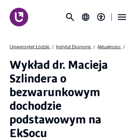
Uniwersytet Łódzki
Instytut Ekonomii
Aktualności
Wykład dr. Macieja
Szlindera o
bezwarunkowym
dochodzie
podstawowym na
EkSocu