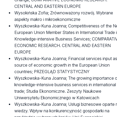
CENTRAL AND EASTERN EUROPE
Wysokińska Zofia; Zrównoważony rozwój. Wybrane
aspekty makro i mikroekonomiczne
Wyszkowska-Kuna Joanna; Competitiveness of the 
European Union Member States in International Trade 
Knowledge-intensive Business Services; COMPARATI
ECONOMIC RESEARCH. CENTRAL AND EASTERN
EUROPE
Wyszkowska-Kuna Joanna; Financial services input as
source of economic growth in the European Union
countries; PRZEGLĄD STATYSTYCZNY
Wyszkowska-Kuna Joanna; The growing importance 
knowledge-intensive business services in international
trade; Studia Ekonomiczne. Zeszyty Naukowe
Uniwersytetu Ekonomicznego w Katowicach
Wyszkowska-Kuna Joanna; Usługi biznesowe oparte 
wiedzy. Wpływ na konkurencyjność gospodarki na