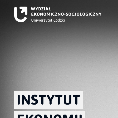
INSTYTUT