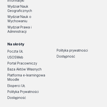
Informatyki
Wydział Nauk
Geograficznych
Wydział Nauk o
Wychowaniu
Wydział Prawa i
Administracji
Na skróty
Polityka prywatności
Poczta UŁ
Dostępność
USOSWeb
Portal Pracowniczy
Baza Aktów Własnych
Platforma e-learningowa
Moodle
Eksperci UŁ
Polityka Prywatności
Dostępność